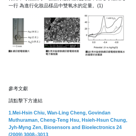
一行 為進行化妝品樣品中雙氧水的定量。(1)
參考文獻
請點擊下方連結
1.Mei-Hsin Chiu, Wan-Ling Cheng, Govindan
Muthuraman, Cheng-Teng Hsu, Hsieh-Hsun Chung,
Jyh-Myng Zen, Biosensors and Bioelectronics 24
(2009) 3008–3013