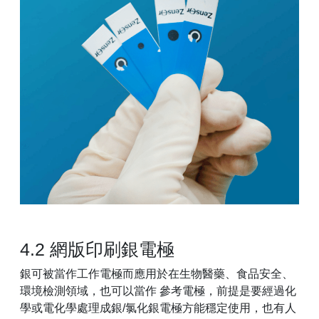
4.2 網版印刷銀電極
銀可被當作工作電極而應用於在生物醫藥、食品安全、
環境檢測領域，也可以當作 參考電極，前提是要經過化
學或電化學處理成銀/氯化銀電極方能穩定使用，也有人