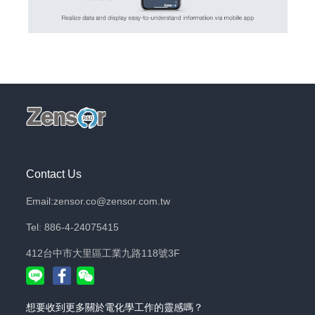
Contact Us
Email:zensor.co@zensor.com.tw
Tel: 886-4-24075415
412台中市大里區工業九路118號3F
想要收到更多關於電化學工作的靈感嗎？