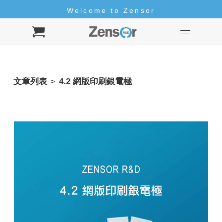
Welcome to Zensor
Hello
Welcome to Zensor
文章列表
4.2 網版印刷銀電極
>