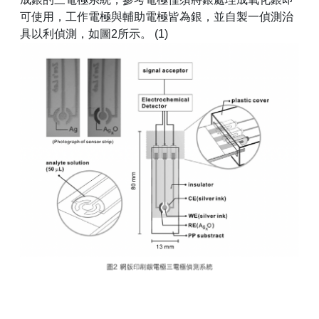
可使用，工作電極與輔助電極皆為銀，並自製一偵測治
具以利偵測，如圖2所示。 (1)