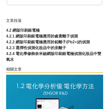
文章段落
4.2 網版印刷銀電極
4.2.1 網版印刷銀電極應用於鹵素離子偵測
4.2.2 網版印刷銀電極應用於鉛離子(Pb2+)的偵測
4.2.3 選擇性偵測化妝品中的汞離子
4.2.4 電化學修飾奈米鉍網版印刷銀電極偵測化妝品中雙
氧水
相關文章