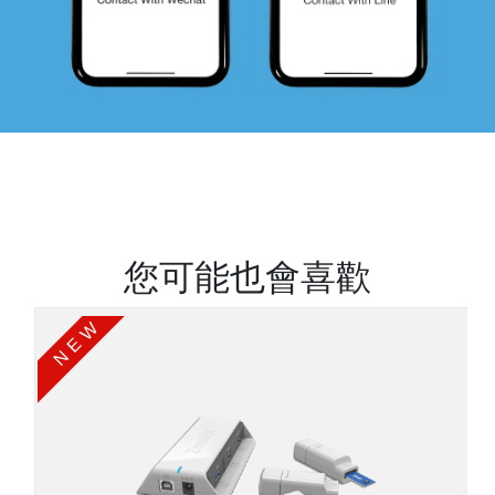
您可能也會喜歡
NEW