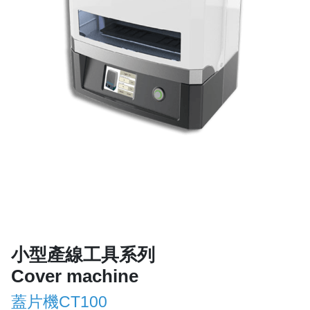
小型產線工具系列
Cover machine
蓋片機CT100