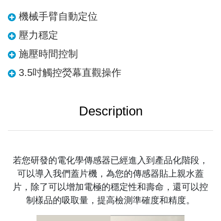
機械手臂自動定位
壓力穩定
施壓時間控制
3.5吋觸控熒幕直觀操作
Description
若您研發的電化學傳感器已經進入到產品化階段，
可以導入我們蓋片機，為您的傳感器貼上親水蓋
片，除了可以增加電極的穩定性和壽命，還可以控
制樣品的吸取量，提高檢測準確度和精度。