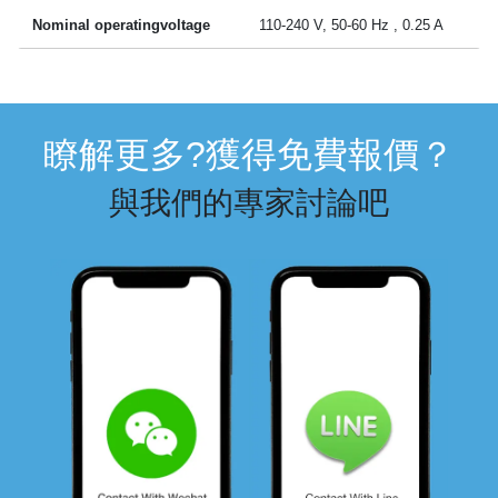
Nominal operatingvoltage
110-240 V, 50-60 Hz , 0.25 A
瞭解更多?獲得免費報價？
與我們的專家討論吧