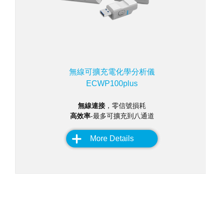
無線可擴充電化學分析儀
ECWP100plus
無線連接
，零信號損耗
高效率
-最多可擴充到八通道
More Details