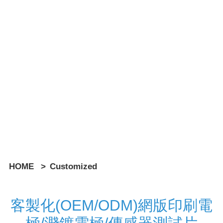
HOME
>
Customized
客製化(OEM/ODM)網版印刷電