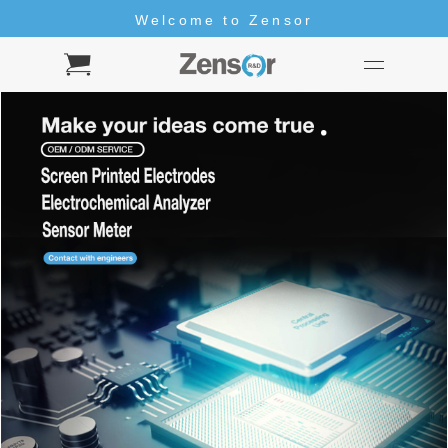
Welcome to Zensor
Hello
Welcome to Zensor