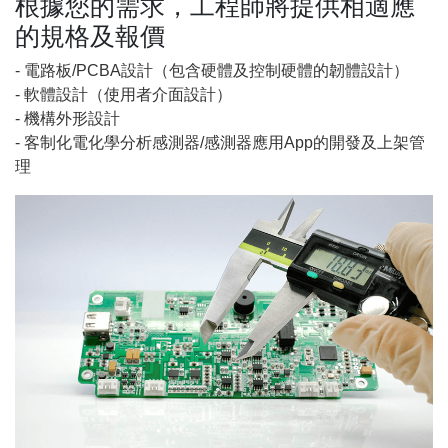
根據您的需求，工程師將提供相適應
的規格及報價
- 電路板/PCBA設計（包含硬體及控制硬體的韌體設計）
- 軟體設計（使用者介面設計）
- 機構外形設計
- 客制化電化學分析感測器/感測器應用App的開發及上架管
理