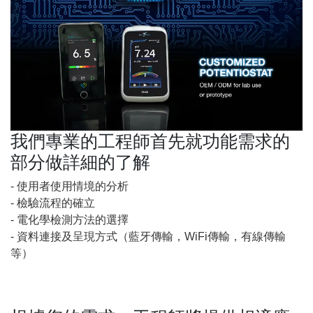
我們專業的工程師首先就功能需求的
部分做詳細的了解
- 使用者使用情境的分析
- 檢驗流程的確立
- 電化學檢測方法的選擇
- 資料連接及呈現方式（藍牙傳輸，WiFi傳輸，有線傳輸
等）