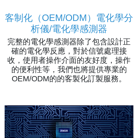
客制化（OEM/ODM）電化學分
析儀/電化學感測器
完整的電化學感測器除了包含設計正
確的電化學反應，對於信號處理接
收，使用者操作介面的友好度，操作
的便利性等，我們也將提供專業的
OEM/ODM的的客製化訂製服務。