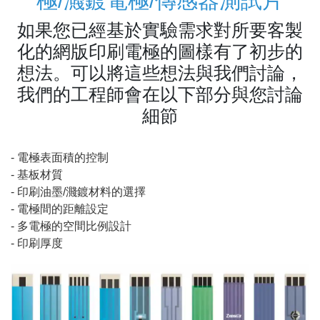
極/濺鍍電極/傳感器測試片
如果您已經基於實驗需求對所要客製
化的網版印刷電極的圖樣有了初步的
想法。可以將這些想法與我們討論，
我們的工程師會在以下部分與您討論
細節
- 電極表面積的控制
- 基板材質
- 印刷油墨/濺鍍材料的選擇
- 電極間的距離設定
- 多電極的空間比例設計
- 印刷厚度