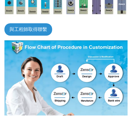
與工程師取得聯繫